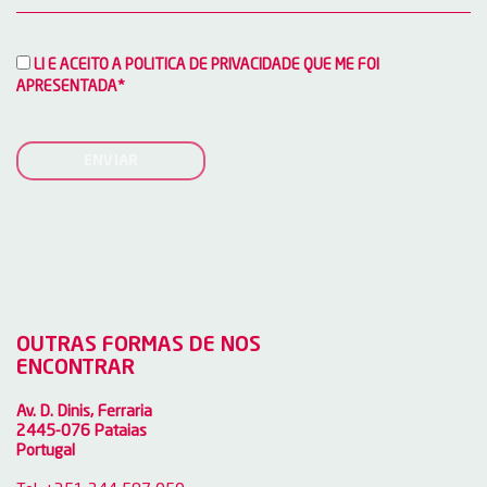
LI E ACEITO A POLITICA DE PRIVACIDADE QUE ME FOI
APRESENTADA*
ENVIAR
OUTRAS FORMAS DE NOS
ENCONTRAR
Av. D. Dinis, Ferraria
2445-076 Pataias
Portugal