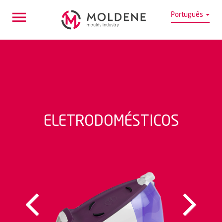
Português
ELETRODOMÉSTICOS