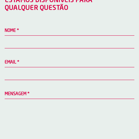
ESTAMOS DISPONÍVEIS PARA
QUALQUER QUESTÃO
NOME
*
EMAIL
*
MENSAGEM
*