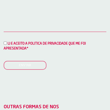
LI E ACEITO A POLITICA DE PRIVACIDADE QUE ME FOI
APRESENTADA*
ENVIAR
OUTRAS FORMAS DE NOS