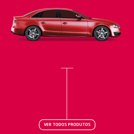
VER TODOS PRODUTOS