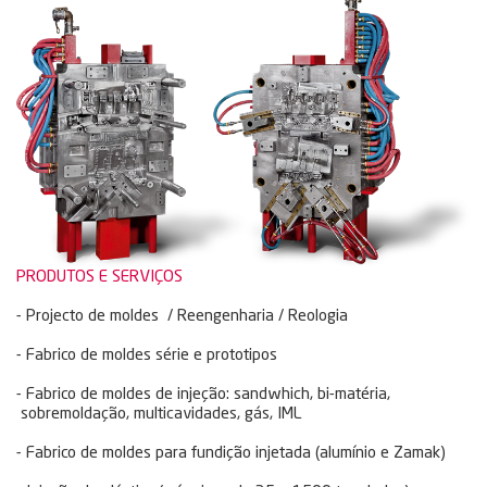
PRODUTOS E SERVIÇOS
- Projecto de moldes / Reengenharia / Reologia
- Fabrico de moldes série e prototipos
- Fabrico de moldes de injeção: sandwhich, bi-matéria,
sobremoldação, multicavidades, gás, IML
- Fabrico de moldes para fundição injetada (alumínio e Zamak)