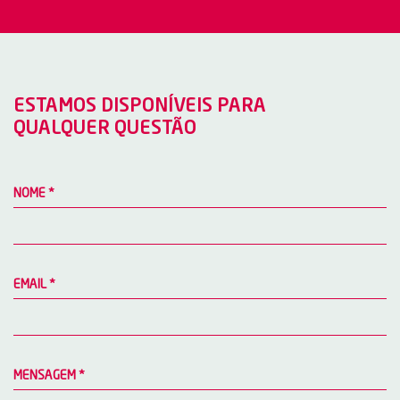
ESTAMOS DISPONÍVEIS PARA
QUALQUER QUESTÃO
NOME
*
EMAIL
*
MENSAGEM
*