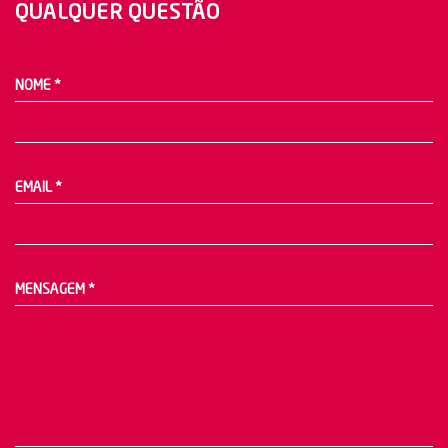
QUALQUER QUESTÃO
NOME
*
EMAIL
*
MENSAGEM
*