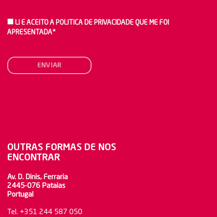
LI E ACEITO A POLITICA DE PRIVACIDADE QUE ME FOI
APRESENTADA*
ENVIAR
OUTRAS FORMAS DE NOS
ENCONTRAR
Av. D. Dinis, Ferraria
2445-076 Pataias
Portugal
Tel. +351 244 587 050