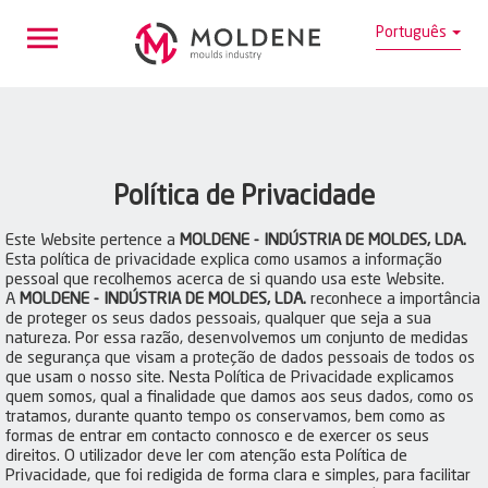
Português
Política de Privacidade
Este Website pertence a
MOLDENE - INDÚSTRIA DE MOLDES, LDA.
Esta política de privacidade explica como usamos a informação
pessoal que recolhemos acerca de si quando usa este Website.
A
MOLDENE - INDÚSTRIA DE MOLDES, LDA.
reconhece a importância
de proteger os seus dados pessoais, qualquer que seja a sua
natureza. Por essa razão, desenvolvemos um conjunto de medidas
de segurança que visam a proteção de dados pessoais de todos os
que usam o nosso site. Nesta Política de Privacidade explicamos
quem somos, qual a finalidade que damos aos seus dados, como os
tratamos, durante quanto tempo os conservamos, bem como as
formas de entrar em contacto connosco e de exercer os seus
direitos. O utilizador deve ler com atenção esta Política de
Privacidade, que foi redigida de forma clara e simples, para facilitar