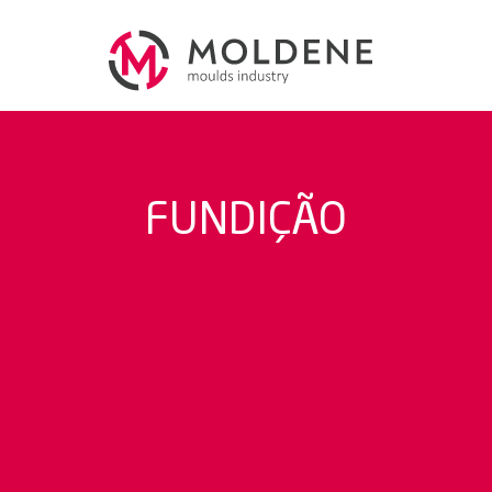
FUNDIÇÃO